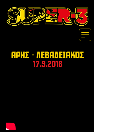
ΑΡΗΣ - ΛΕΒΑΔΕΙΑΚΟΣ
17.9.2018