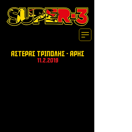
ΑΣΤΕΡΑΣ ΤΡΙΠΟΛΗΣ - ΑΡΗΣ
11.2.2019