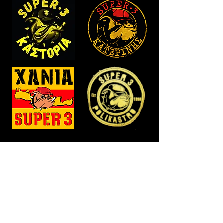
ΕΞΩΤΕΡΙΚΟ