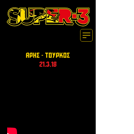
ΑΡΗΣ - ΤΟΥΡΚΟΣ
21.3.18